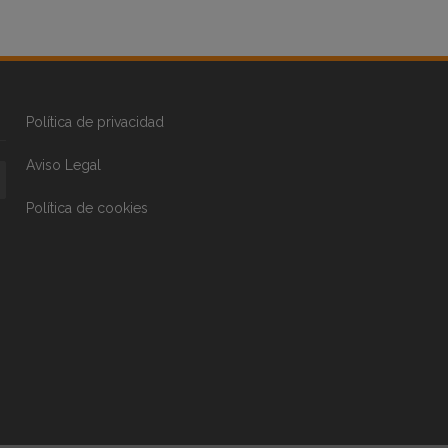
Política de privacidad
Aviso Legal
Política de cookies