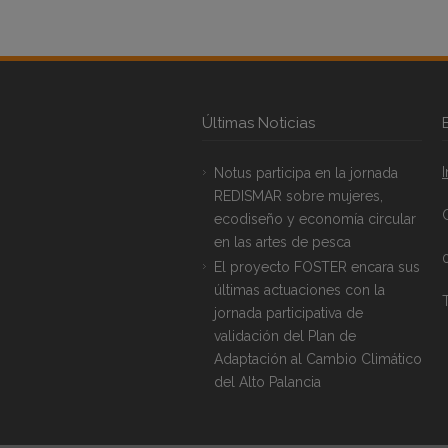
Últimas Noticias
Notus participa en la jornada
REDISMAR sobre mujeres,
ecodiseño y economía circular
en las artes de pesca
El proyecto FOSTER encara sus
últimas actuaciones con la
T
jornada participativa de
validación del Plan de
Adaptación al Cambio Climático
del Alto Palancia