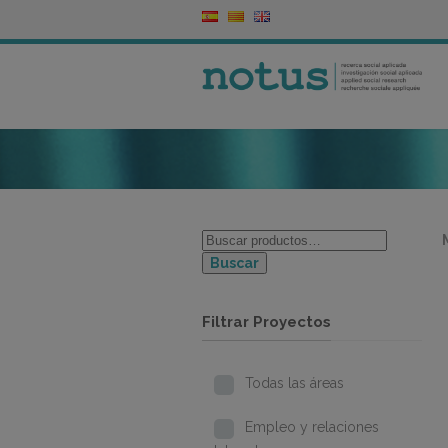
Buscar
Filtrar Proyectos
Todas las áreas
Empleo y relaciones