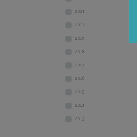
2021
2020
2019
2018
2017
2016
2015
2014
2013