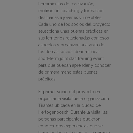
herramientas de reactivación,
motivación, coaching y formación
destinadas a jóvenes vulnerables.
Cada uno de los socios del proyecto
selecciona unas buenas prácticas en
sus territorios relacionadas con esos
aspectos y organizan una visita de
los demás socios, denominadas
short-term joint staff training event,
para que puedan aprender y conocer
de primera mano estas buenas
prácticas.
El primer socio del proyecto en
organizar la visita fue la organización
Tirantes ubicada en la ciudad de
Hertogenbosch. Durante la visita, las
personas participantes pudieron
conocer dos experiencias que se
llevan acabo en la ciudad. La primera