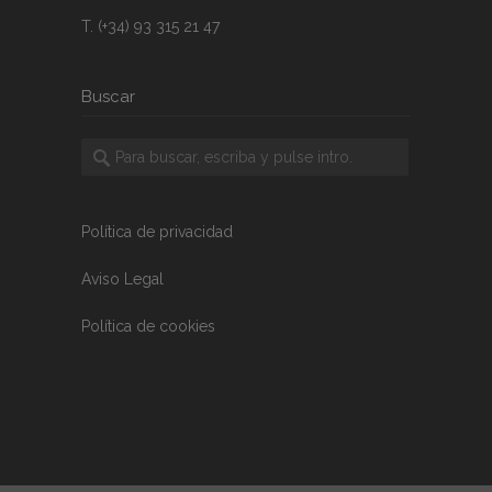
T. (+34) 93 315 21 47
Buscar
Política de privacidad
Aviso Legal
Política de cookies