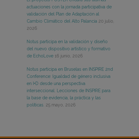
actuaciones con la jornada participativa de
validación del Plan de Adaptación al
Cambio Climático del Alto Palancia
20 julio,
2026
Notus participa en la validación y diseño
del nuevo dispositivo artístico y formativo
de EchoLove
16 junio, 2026
Notus participa en Bruselas en INSPIRE 2nd
Conference: Igualdad de género inclusiva
en I+D desde una perspectiva
interseccional. Lecciones de INSPIRE para
la base de evidencia, la práctica y las
políticas.
25 mayo, 2026