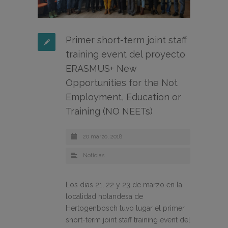
Primer short-term joint staff
training event del proyecto
ERASMUS+ New
Opportunities for the Not
Employment, Education or
Training (NO NEETs)
20 marzo, 2018
Noticias
Los dias 21, 22 y 23 de marzo en la
localidad holandesa de
Hertogenbosch tuvo lugar el primer
short-term joint staff training event del