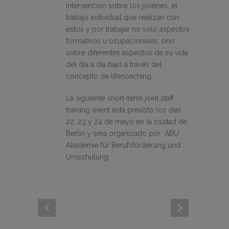
intervención sobre los jóvenes, el
trabajo individual que realizan con
estos y por trabajar no solo aspectos
formativos u ocupacionales, sino
sobre diferentes aspectos de su vida
del día a día bajo a través del
concepto de lifecoaching.
La siguiente short-term joint staff
training event está previsto los días
22, 23 y 24 de mayo en la ciudad de
Berlín y será organizado por ABU
Akademie für Berufsförderung und
Umschulung.