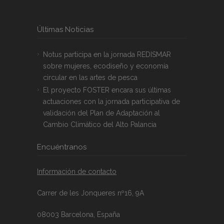
Últimas Noticias
Notus participa en la jornada REDISMAR
sobre mujeres, ecodiseño y economía
circular en las artes de pesca
El proyecto FOSTER encara sus últimas
actuaciones con la jornada participativa de
validación del Plan de Adaptación al
Cambio Climático del Alto Palancia
Encuéntranos
Información de contacto
Carrer de les Jonqueres nº16, 9A
08003 Barcelona, España