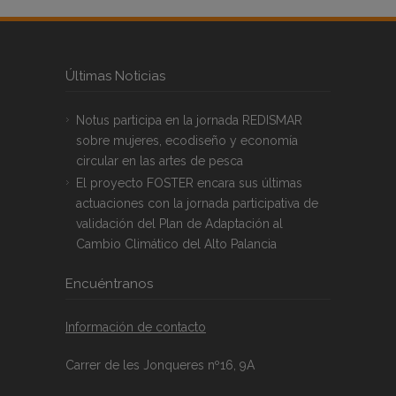
Últimas Noticias
Notus participa en la jornada REDISMAR
sobre mujeres, ecodiseño y economía
circular en las artes de pesca
El proyecto FOSTER encara sus últimas
actuaciones con la jornada participativa de
validación del Plan de Adaptación al
Cambio Climático del Alto Palancia
Encuéntranos
Información de contacto
Carrer de les Jonqueres nº16, 9A