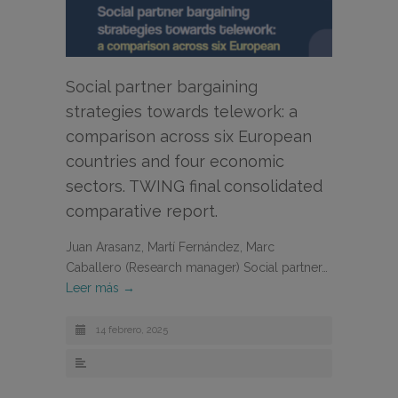
Social partner bargaining
strategies towards telework: a
comparison across six European
countries and four economic
sectors. TWING final consolidated
comparative report.
Juan Arasanz, Martí Fernández, Marc
Caballero (Research manager) Social partner…
Leer más →
14 febrero, 2025