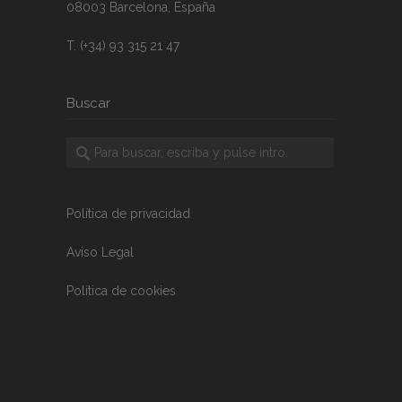
08003 Barcelona, España
T. (+34) 93 315 21 47
Buscar
Política de privacidad
Aviso Legal
Política de cookies