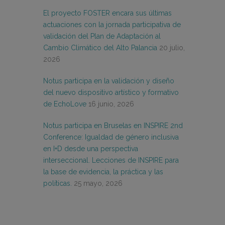
El proyecto FOSTER encara sus últimas
actuaciones con la jornada participativa de
validación del Plan de Adaptación al
Cambio Climático del Alto Palancia
20 julio,
2026
Notus participa en la validación y diseño
del nuevo dispositivo artístico y formativo
de EchoLove
16 junio, 2026
Notus participa en Bruselas en INSPIRE 2nd
Conference: Igualdad de género inclusiva
en I+D desde una perspectiva
interseccional. Lecciones de INSPIRE para
la base de evidencia, la práctica y las
políticas.
25 mayo, 2026