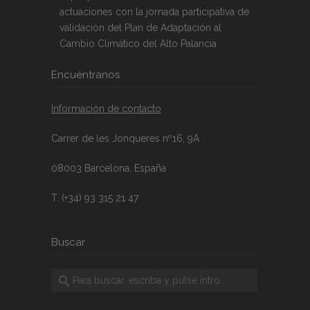
actuaciones con la jornada participativa de
validación del Plan de Adaptación al
Cambio Climático del Alto Palancia
Encuéntranos
Información de contacto
Carrer de les Jonqueres nº16, 9A
08003 Barcelona, España
T. (+34) 93 315 21 47
Buscar