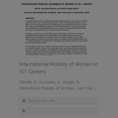
International Mobility of Women in
ICT Careers
Palmén, R., González, A., Vergés, N.
International Mobility of Women…
Leer más →
18 noviembre, 2020