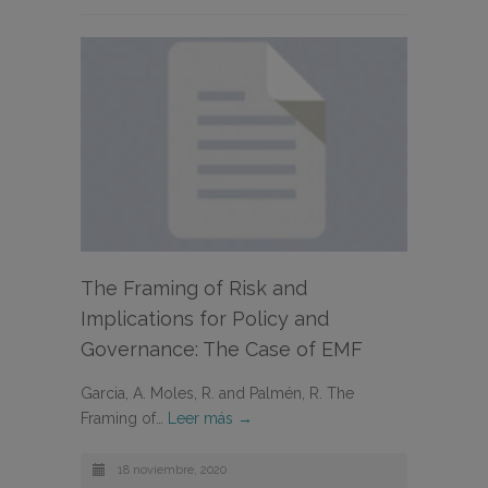
The Framing of Risk and
Implications for Policy and
Governance: The Case of EMF
Garcia, A. Moles, R. and Palmén, R. The
Framing of…
Leer más →
18 noviembre, 2020