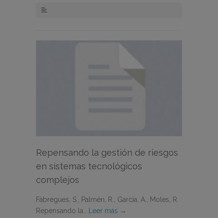
Repensando la gestión de riesgos
en sistemas tecnológicos
complejos
Fàbregues, S., Palmén, R., Garcia, A., Moles, R.
Repensando la…
Leer más →