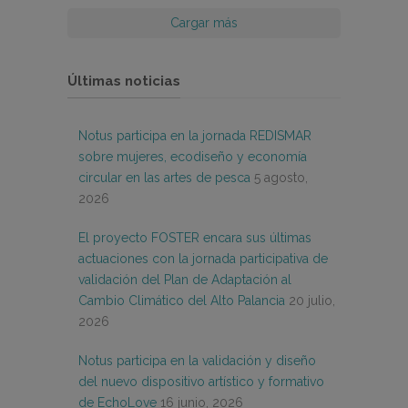
Cargar más
Últimas noticias
Notus participa en la jornada REDISMAR
sobre mujeres, ecodiseño y economía
circular en las artes de pesca
5 agosto,
2026
El proyecto FOSTER encara sus últimas
actuaciones con la jornada participativa de
validación del Plan de Adaptación al
Cambio Climático del Alto Palancia
20 julio,
2026
Notus participa en la validación y diseño
del nuevo dispositivo artístico y formativo
de EchoLove
16 junio, 2026