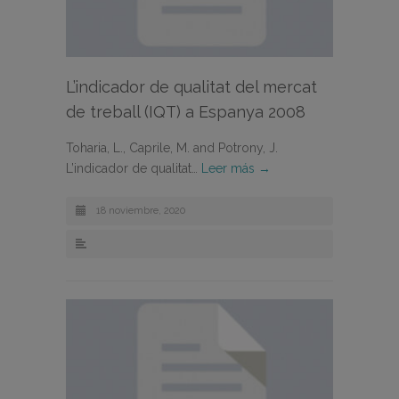
L’indicador de qualitat del mercat
de treball (IQT) a Espanya 2008
Toharia, L., Caprile, M. and Potrony, J.
L’indicador de qualitat…
Leer más →
18 noviembre, 2020