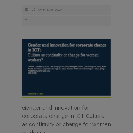
18 noviembre, 2020
Gender and innovation for
corporate change in ICT: Culture
as continuity or change for women
workers?