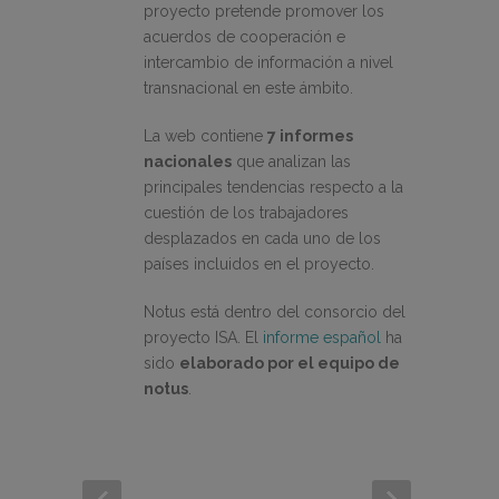
proyecto pretende promover los
acuerdos de cooperación e
intercambio de información a nivel
transnacional en este ámbito.
La web contiene
7 informes
nacionales
que analizan las
principales tendencias respecto a la
cuestión de los trabajadores
desplazados en cada uno de los
países incluidos en el proyecto.
Notus está dentro del consorcio del
proyecto ISA. El
informe español
ha
sido
elaborado por el equipo de
notus
.