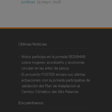
políticas.
25 mayo, 2026
Últimas Noticias
Notus participa en la jornada REDISMAR
sobre mujeres, ecodiseño y economía
circular en las artes de pesca
El proyecto FOSTER encara sus últimas
actuaciones con la jornada participativa de
validación del Plan de Adaptación al
Cambio Climático del Alto Palancia
Encuéntranos