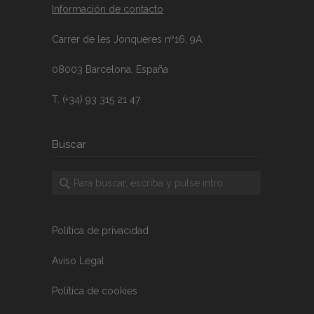
Información de contacto
Carrer de les Jonqueres nº16, 9A
08003 Barcelona, España
T. (+34) 93 315 21 47
Buscar
Política de privacidad
Aviso Legal
Política de cookies