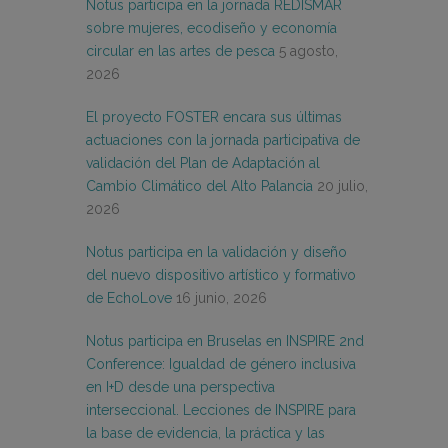
Notus participa en la jornada REDISMAR
sobre mujeres, ecodiseño y economía
circular en las artes de pesca
5 agosto,
2026
El proyecto FOSTER encara sus últimas
actuaciones con la jornada participativa de
validación del Plan de Adaptación al
Cambio Climático del Alto Palancia
20 julio,
2026
Notus participa en la validación y diseño
del nuevo dispositivo artístico y formativo
de EchoLove
16 junio, 2026
Notus participa en Bruselas en INSPIRE 2nd
Conference: Igualdad de género inclusiva
en I+D desde una perspectiva
interseccional. Lecciones de INSPIRE para
la base de evidencia, la práctica y las