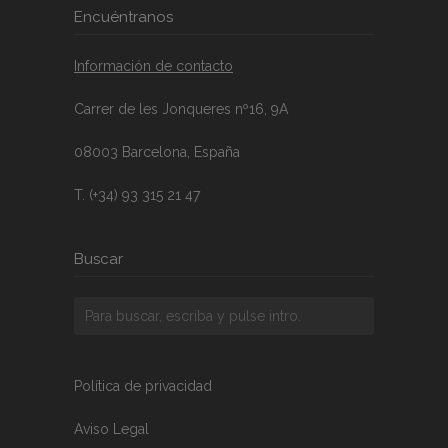
Encuéntranos
Información de contacto
Carrer de les Jonqueres nº16, 9A
08003 Barcelona, España
T. (+34) 93 315 21 47
Buscar
Política de privacidad
Aviso Legal