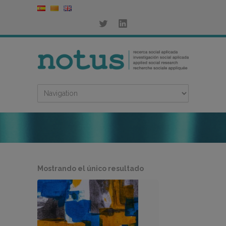
Mostrando el único resultado