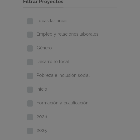
Filtrar Proyectos
Todas las áreas
Empleo y relaciones laborales
Género
Desarrollo local
Pobreza e inclusión social
Inicio
Formación y cualificación
2026
2025