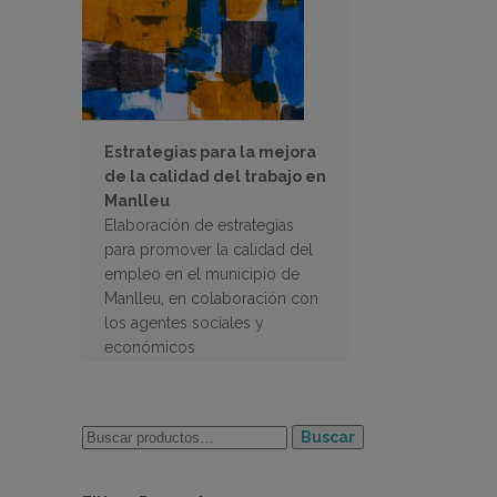
Estrategias para la mejora
de la calidad del trabajo en
Manlleu
Elaboración de estrategias
para promover la calidad del
empleo en el municipio de
Manlleu, en colaboración con
los agentes sociales y
económicos
Buscar