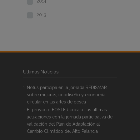
2014
2013
Últimas Noticias
Notus participa en la jornada REDISMAR
sobre mujeres, ecodiseño y economía
circular en las artes de pesca
El proyecto FOSTER encara sus últimas
actuaciones con la jornada participativa de
validación del Plan de Adaptación al
Cambio Climático del Alto Palancia