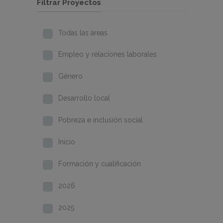
Filtrar Proyectos
Todas las áreas
Empleo y relaciones laborales
Género
Desarrollo local
Pobreza e inclusión social
Inicio
Formación y cualificación
2026
2025