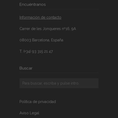
Encuéntranos
Información de contacto
Carrer de les Jonqueres nº16, 9A
08003 Barcelona, España
T. (+34) 93 315 21 47
Buscar
Política de privacidad
Aviso Legal