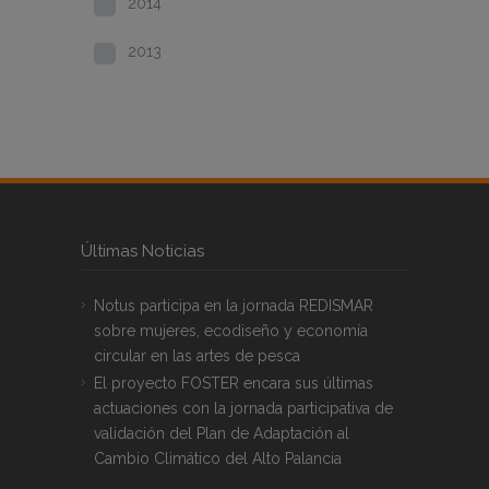
2014
2013
Últimas Noticias
Notus participa en la jornada REDISMAR
sobre mujeres, ecodiseño y economía
circular en las artes de pesca
El proyecto FOSTER encara sus últimas
actuaciones con la jornada participativa de
validación del Plan de Adaptación al
Cambio Climático del Alto Palancia