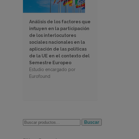
Análisis de los factores que
influyen en la participación
de los interlocutores
sociales nacionales en la
aplicación de las políticas
de la UE en el contexto del
Semestre Europeo
Estudio encargado por
Eurofound
Buscar