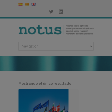
Mostrando el único resultado