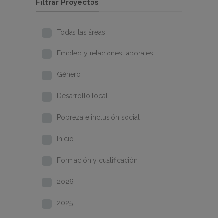
Filtrar Proyectos
Todas las áreas
Empleo y relaciones laborales
Género
Desarrollo local
Pobreza e inclusión social
Inicio
Formación y cualificación
2026
2025