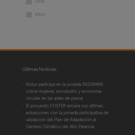
2014
2013
Últimas Noticias
Notus participa en la jornada REDISMAR
sobre mujeres, ecodiseño y economía
circular en las artes de pesca
El proyecto FOSTER encara sus últimas
actuaciones con la jornada participativa de
validación del Plan de Adaptación al
Cambio Climático del Alto Palancia