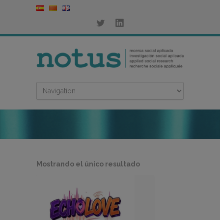
Mostrando el único resultado