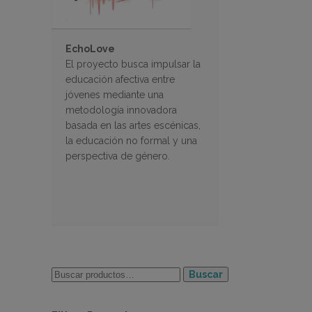
EchoLove
El proyecto busca impulsar la
educación afectiva entre
jóvenes mediante una
metodología innovadora
basada en las artes escénicas,
la educación no formal y una
perspectiva de género.
Buscar