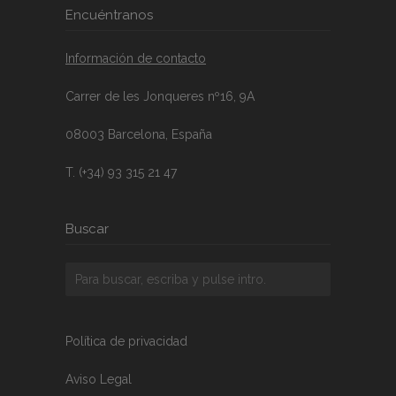
Encuéntranos
Información de contacto
Carrer de les Jonqueres nº16, 9A
08003 Barcelona, España
T. (+34) 93 315 21 47
Buscar
Política de privacidad
Aviso Legal