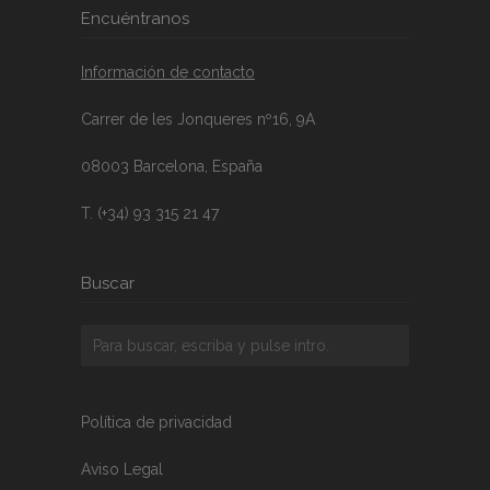
Encuéntranos
Información de contacto
Carrer de les Jonqueres nº16, 9A
08003 Barcelona, España
T. (+34) 93 315 21 47
Buscar
Política de privacidad
Aviso Legal