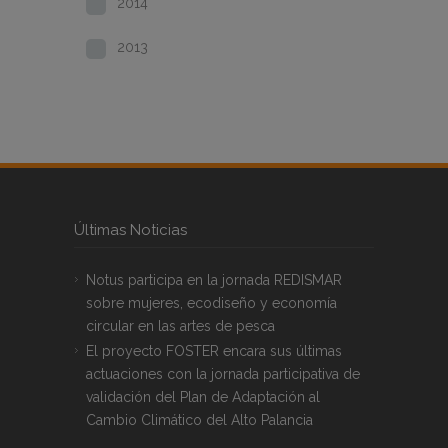
2014
2013
Últimas Noticias
Notus participa en la jornada REDISMAR
sobre mujeres, ecodiseño y economía
circular en las artes de pesca
El proyecto FOSTER encara sus últimas
actuaciones con la jornada participativa de
validación del Plan de Adaptación al
Cambio Climático del Alto Palancia