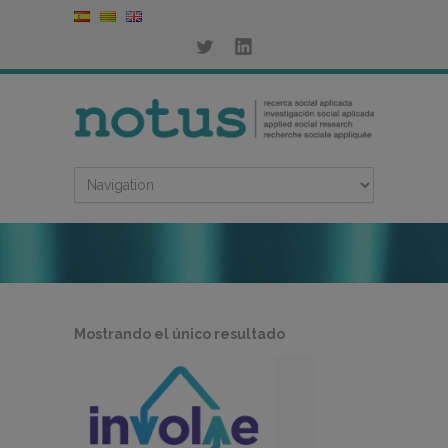
Mostrando el único resultado