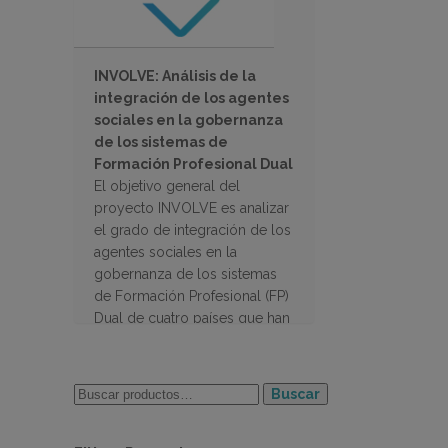
INVOLVE: Análisis de la
integración de los agentes
sociales en la gobernanza
de los sistemas de
Formación Profesional Dual
El objetivo general del
proyecto INVOLVE es analizar
el grado de integración de los
agentes sociales en la
gobernanza de los sistemas
de Formación Profesional (FP)
Dual de cuatro países que han
desarrollado recientemente
proyectos de FP dual.
Buscar