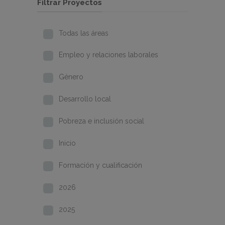
Filtrar Proyectos
Todas las áreas
Empleo y relaciones laborales
Género
Desarrollo local
Pobreza e inclusión social
Inicio
Formación y cualificación
2026
2025