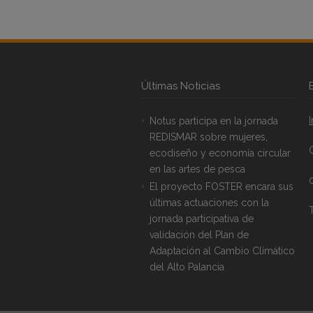
Últimas Noticias
Notus participa en la jornada
REDISMAR sobre mujeres,
ecodiseño y economía circular
en las artes de pesca
El proyecto FOSTER encara sus
últimas actuaciones con la
T
jornada participativa de
validación del Plan de
Adaptación al Cambio Climático
del Alto Palancia