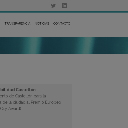
D
TRANSPARENCIA
NOTICIAS
CONTACTO
bilidad Castellón
ento de Castellón para la
a de la ciudad al Premio Europeo
City Award)