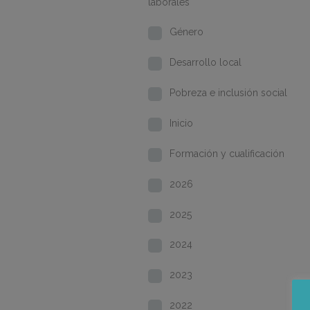
laborales
Género
Desarrollo local
Pobreza e inclusión social
Inicio
Formación y cualificación
2026
2025
2024
2023
2022