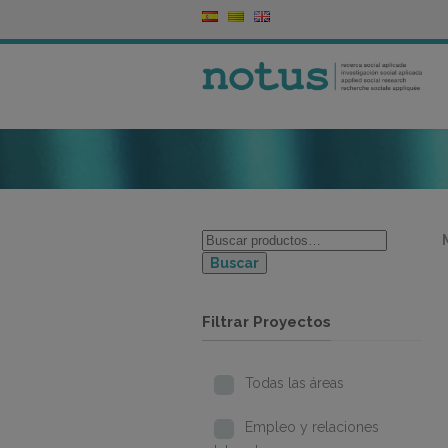
Buscar
Filtrar Proyectos
Todas las áreas
Empleo y relaciones