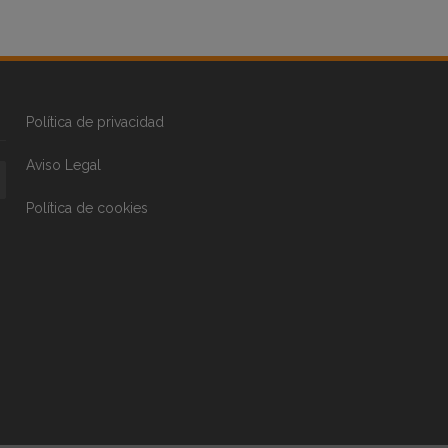
Política de privacidad
Aviso Legal
Política de cookies