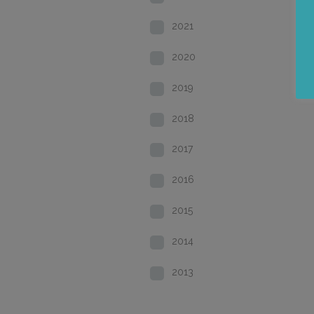
2021
2020
2019
2018
2017
2016
2015
2014
2013