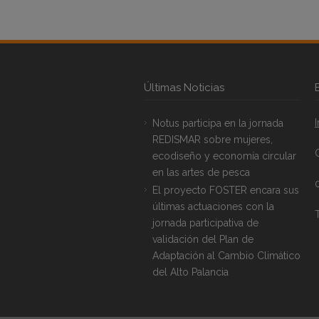
Últimas Noticias
Notus participa en la jornada
REDISMAR sobre mujeres,
ecodiseño y economía circular
en las artes de pesca
El proyecto FOSTER encara sus
últimas actuaciones con la
T
jornada participativa de
validación del Plan de
Adaptación al Cambio Climático
del Alto Palancia