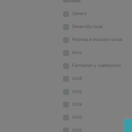
laborales
Género
Desarrollo local
Pobreza e inclusión social
Inicio
Formación y cualificación
2026
2025
2024
2023
2022