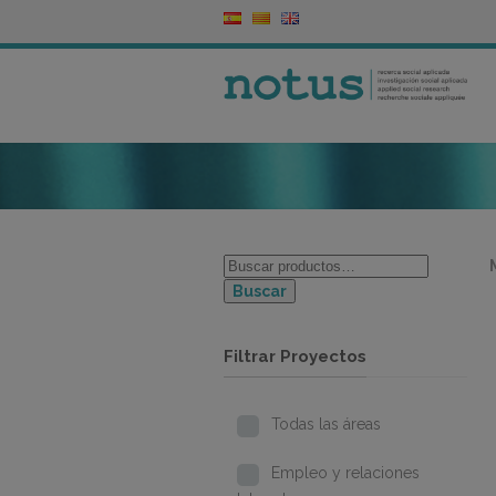
Buscar
Filtrar Proyectos
Todas las áreas
Empleo y relaciones