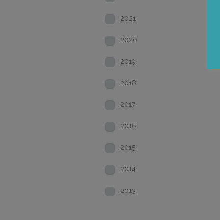
2021
2020
2019
2018
2017
2016
2015
2014
2013