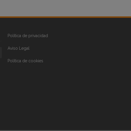
Política de privacidad
Aviso Legal
Política de cookies