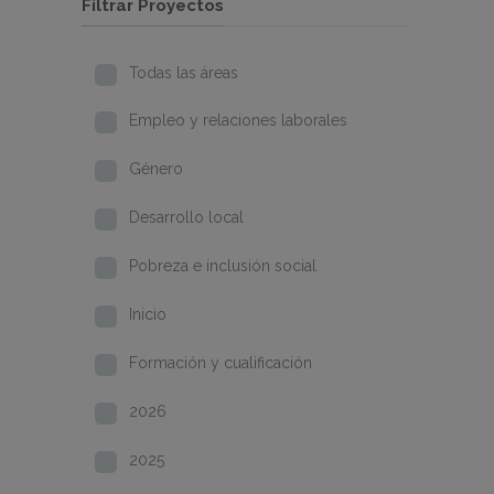
Filtrar Proyectos
Todas las áreas
Empleo y relaciones laborales
Género
Desarrollo local
Pobreza e inclusión social
Inicio
Formación y cualificación
2026
2025