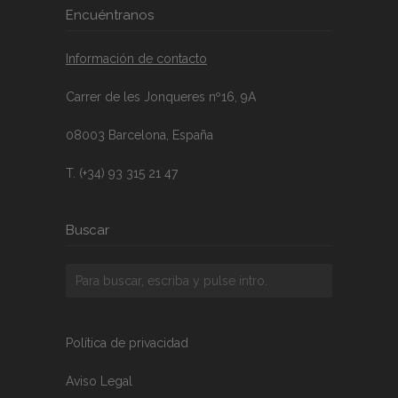
Encuéntranos
Información de contacto
Carrer de les Jonqueres nº16, 9A
08003 Barcelona, España
T. (+34) 93 315 21 47
Buscar
Política de privacidad
Aviso Legal