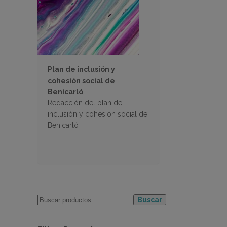
Plan de inclusión y
cohesión social de
Benicarló
Redacción del plan de
inclusión y cohesión social de
Benicarló
Buscar