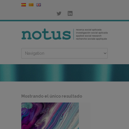
Mostrando el único resultado