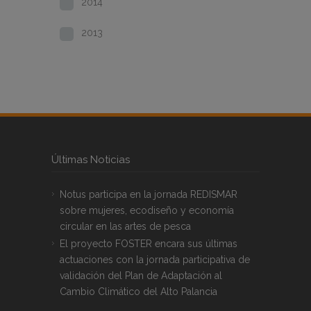
2014
2013
Últimas Noticias
Notus participa en la jornada REDISMAR
sobre mujeres, ecodiseño y economía
circular en las artes de pesca
El proyecto FOSTER encara sus últimas
actuaciones con la jornada participativa de
validación del Plan de Adaptación al
Cambio Climático del Alto Palancia