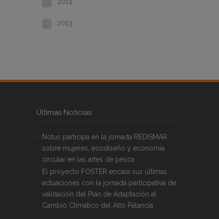
2014
2013
Últimas Noticias
Notus participa en la jornada REDISMAR
sobre mujeres, ecodiseño y economía
circular en las artes de pesca
El proyecto FOSTER encara sus últimas
actuaciones con la jornada participativa de
validación del Plan de Adaptación al
Cambio Climático del Alto Palancia