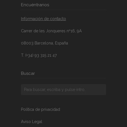
Encuéntranos
Información de contacto
Carrer de les Jonqueres nº16, 9A
08003 Barcelona, España
T. (+34) 93 315 21 47
Buscar
Política de privacidad
Aviso Legal