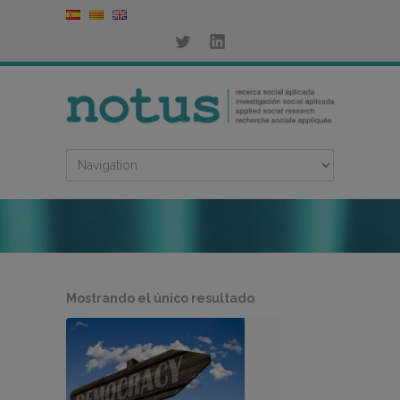
Mostrando el único resultado