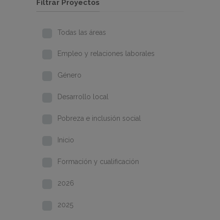
Filtrar Proyectos
Todas las áreas
Empleo y relaciones laborales
Género
Desarrollo local
Pobreza e inclusión social
Inicio
Formación y cualificación
2026
2025