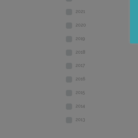
2021
2020
2019
2018
2017
2016
2015
2014
2013