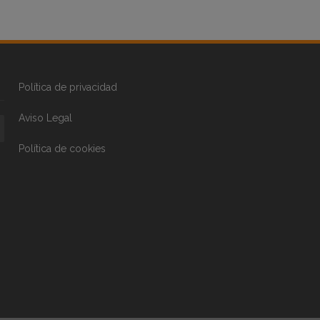
Política de privacidad
Aviso Legal
Política de cookies