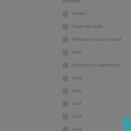
laborales
Género
Desarrollo local
Pobreza e inclusión social
Inicio
Formación y cualificación
2026
2025
2024
2023
2022