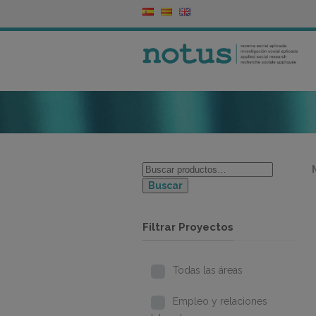
Buscar
Filtrar Proyectos
Todas las áreas
Empleo y relaciones