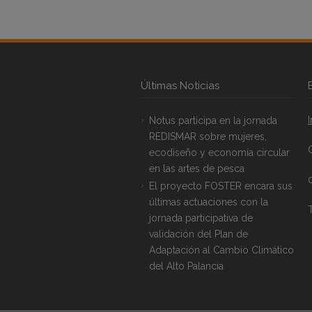
Últimas Noticias
Notus participa en la jornada
REDISMAR sobre mujeres,
ecodiseño y economía circular
en las artes de pesca
El proyecto FOSTER encara sus
últimas actuaciones con la
T
jornada participativa de
validación del Plan de
Adaptación al Cambio Climático
del Alto Palancia