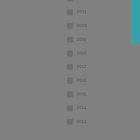
2021
2020
2019
2018
2017
2016
2015
2014
2013