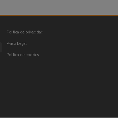
Política de privacidad
Aviso Legal
Política de cookies