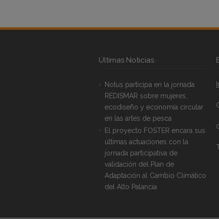
Últimas Noticias
Notus participa en la jornada
REDISMAR sobre mujeres,
ecodiseño y economía circular
en las artes de pesca
El proyecto FOSTER encara sus
últimas actuaciones con la
T
jornada participativa de
validación del Plan de
Adaptación al Cambio Climático
del Alto Palancia