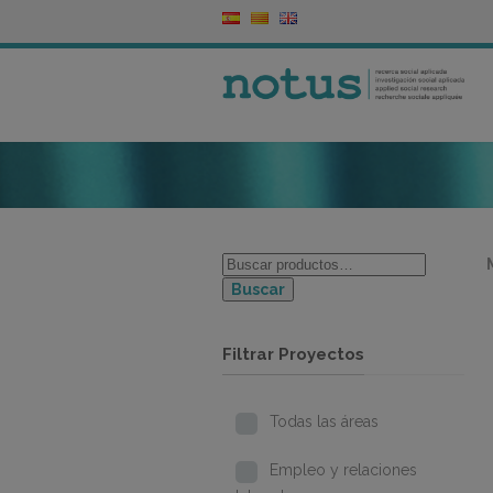
Buscar
Filtrar Proyectos
Todas las áreas
Empleo y relaciones