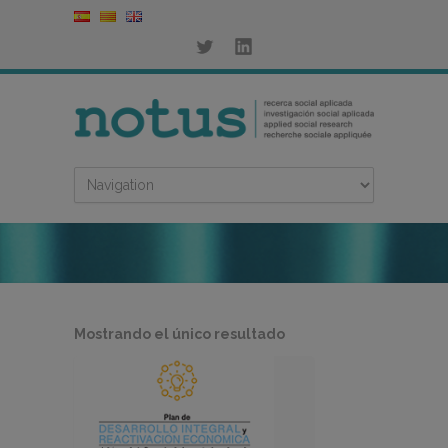
Mostrando el único resultado