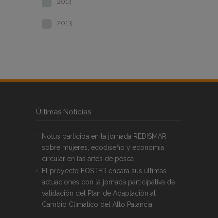
2014
2013
Últimas Noticias
Notus participa en la jornada REDISMAR
sobre mujeres, ecodiseño y economía
circular en las artes de pesca
El proyecto FOSTER encara sus últimas
actuaciones con la jornada participativa de
validación del Plan de Adaptación al
Cambio Climático del Alto Palancia