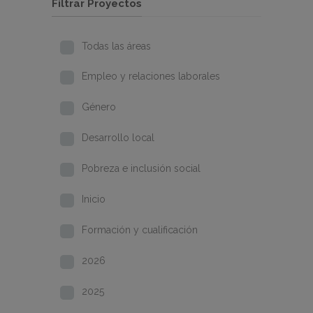
Filtrar Proyectos
Todas las áreas
Empleo y relaciones laborales
Género
Desarrollo local
Pobreza e inclusión social
Inicio
Formación y cualificación
2026
2025