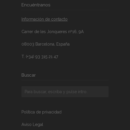
Encuéntranos
Información de contacto
Carrer de les Jonqueres nº16, 9A
08003 Barcelona, España
T. (+34) 93 315 21 47
Buscar
Política de privacidad
Aviso Legal