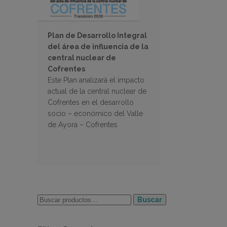
Plan de Desarrollo Integral
del área de influencia de la
central nuclear de
Cofrentes
Este Plan analizará el impacto
actual de la central nuclear de
Cofrentes en el desarrollo
socio – económico del Valle
de Ayora – Cofrentes
Buscar