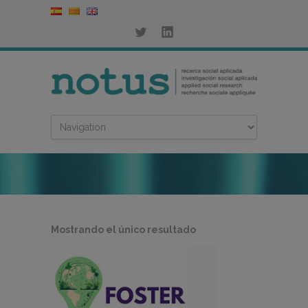
Mostrando el único resultado