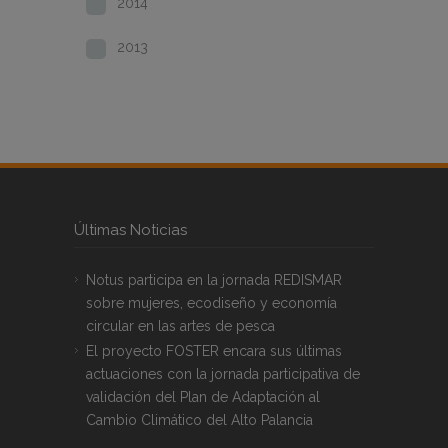
2014
2013
Últimas Noticias
Notus participa en la jornada REDISMAR
sobre mujeres, ecodiseño y economía
circular en las artes de pesca
El proyecto FOSTER encara sus últimas
actuaciones con la jornada participativa de
validación del Plan de Adaptación al
Cambio Climático del Alto Palancia