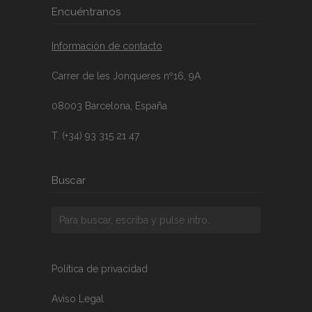
Encuéntranos
Información de contacto
Carrer de les Jonqueres nº16, 9A
08003 Barcelona, España
T. (+34) 93 315 21 47
Buscar
Política de privacidad
Aviso Legal