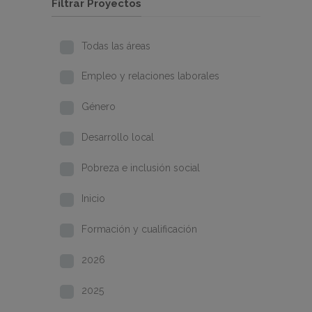
Filtrar Proyectos
Todas las áreas
Empleo y relaciones laborales
Género
Desarrollo local
Pobreza e inclusión social
Inicio
Formación y cualificación
2026
2025