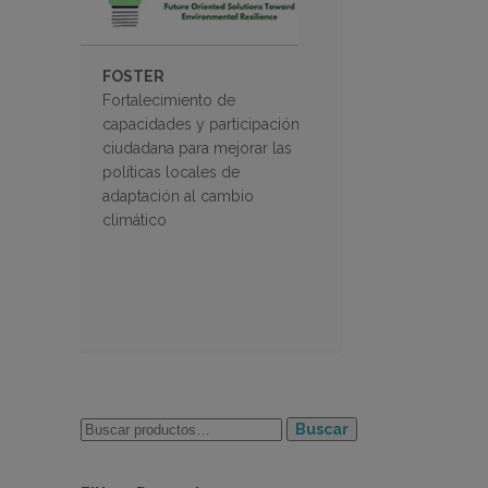
FOSTER
Fortalecimiento de
capacidades y participación
ciudadana para mejorar las
políticas locales de
adaptación al cambio
climático
Buscar