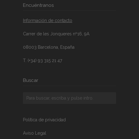
Encuéntranos
Información de contacto
Carrer de les Jonqueres nº16, 9A
08003 Barcelona, España
T. (+34) 93 315 21 47
Buscar
Política de privacidad
Aviso Legal