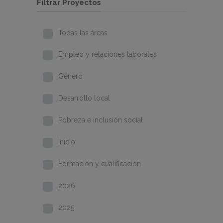
Filtrar Proyectos
Todas las áreas
Empleo y relaciones laborales
Género
Desarrollo local
Pobreza e inclusión social
Inicio
Formación y cualificación
2026
2025