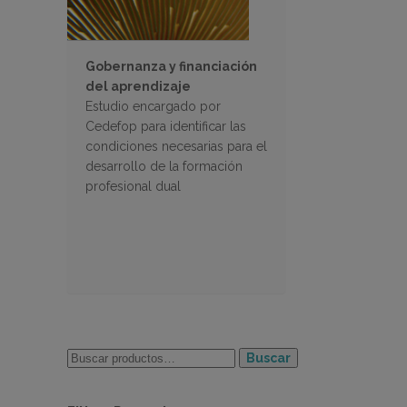
Gobernanza y financiación
del aprendizaje
Estudio encargado por
Cedefop para identificar las
condiciones necesarias para el
desarrollo de la formación
profesional dual
Buscar