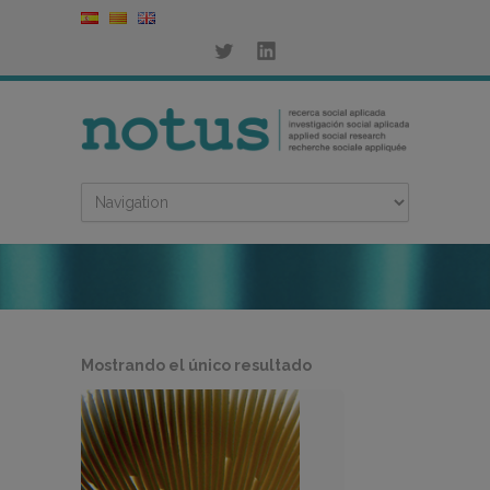
Mostrando el único resultado