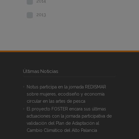
2014
2013
Últimas Noticias
Notus participa en la jornada REDISMAR
sobre mujeres, ecodiseño y economía
circular en las artes de pesca
El proyecto FOSTER encara sus últimas
actuaciones con la jornada participativa de
validación del Plan de Adaptación al
Cambio Climático del Alto Palancia