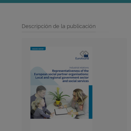
Descripción de la publicación