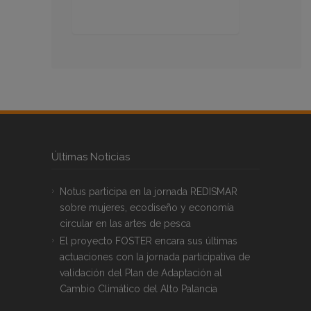
Últimas Noticias
Notus participa en la jornada REDISMAR
sobre mujeres, ecodiseño y economía
circular en las artes de pesca
El proyecto FOSTER encara sus últimas
actuaciones con la jornada participativa de
validación del Plan de Adaptación al
Cambio Climático del Alto Palancia