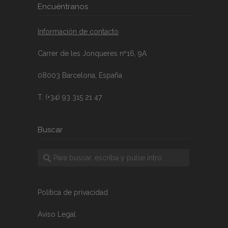
Encuéntranos
Información de contacto
Carrer de les Jonqueres nº16, 9A
08003 Barcelona, España
T. (+34) 93 315 21 47
Buscar
Política de privacidad
Aviso Legal