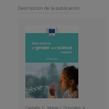
Descripción de la publicación
Castaño, C., Müller, J., González, A.,