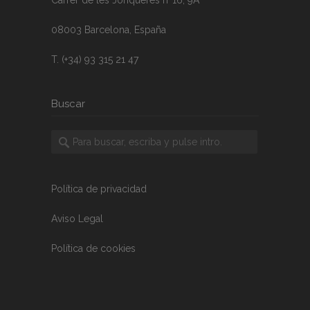
08003 Barcelona, España
T. (+34) 93 315 21 47
Buscar
Política de privacidad
Aviso Legal
Política de cookies