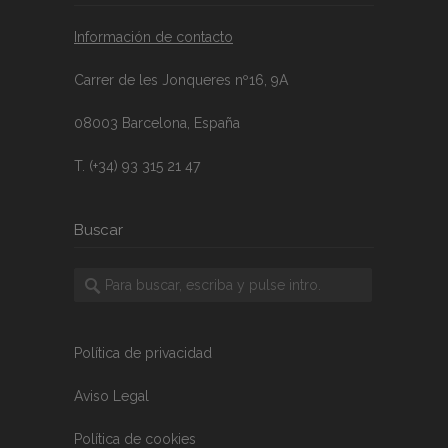
Información de contacto
Carrer de les Jonqueres nº16, 9A
08003 Barcelona, España
T. (+34) 93 315 21 47
Buscar
Política de privacidad
Aviso Legal
Política de cookies