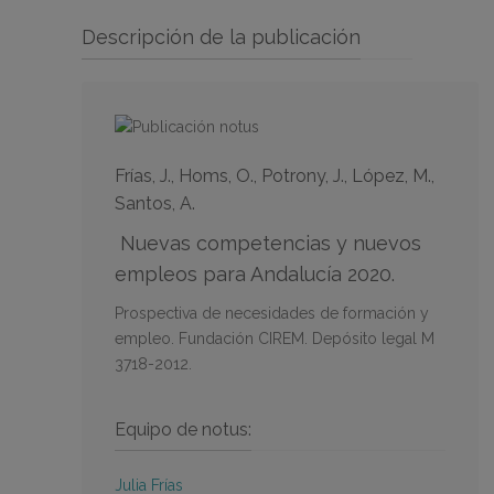
Descripción de la publicación
Frías, J., Homs, O., Potrony, J., López, M.,
Santos, A.
Nuevas competencias y nuevos
empleos para Andalucía 2020.
Prospectiva de necesidades de formación y
empleo. Fundación CIREM. Depósito legal M
3718-2012.
Equipo de notus:
Julia Frías