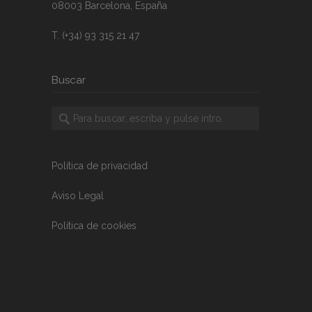
08003 Barcelona, España
T. (+34) 93 315 21 47
Buscar
Política de privacidad
Aviso Legal
Política de cookies