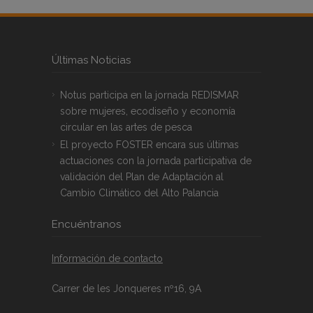
Últimas Noticias
Notus participa en la jornada REDISMAR
sobre mujeres, ecodiseño y economía
circular en las artes de pesca
El proyecto FOSTER encara sus últimas
actuaciones con la jornada participativa de
validación del Plan de Adaptación al
Cambio Climático del Alto Palancia
Encuéntranos
Información de contacto
Carrer de les Jonqueres nº16, 9A