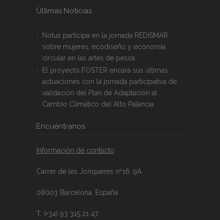
Últimas Noticias
Notus participa en la jornada REDISMAR
sobre mujeres, ecodiseño y economía
circular en las artes de pesca
El proyecto FOSTER encara sus últimas
actuaciones con la jornada participativa de
validación del Plan de Adaptación al
Cambio Climático del Alto Palancia
Encuéntranos
Información de contacto
Carrer de les Jonqueres nº16, 9A
08003 Barcelona, España
T. (+34) 93 315 21 47