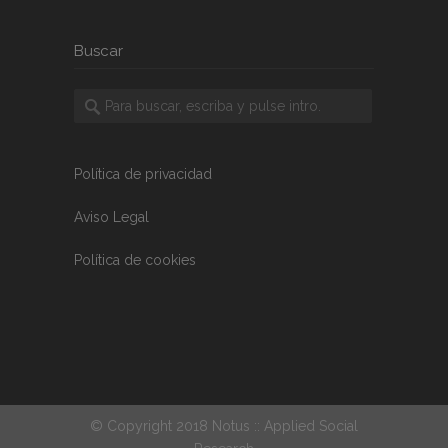
Buscar
Política de privacidad
Aviso Legal
Política de cookies
© Copyright 2018 Notus :: Applied Social