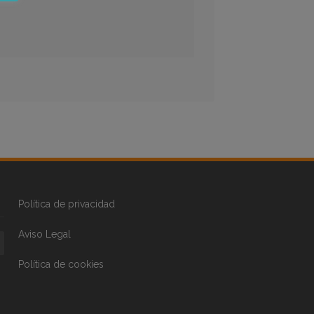
Política de privacidad
Aviso Legal
Política de cookies