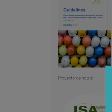
Proyecto de notus: