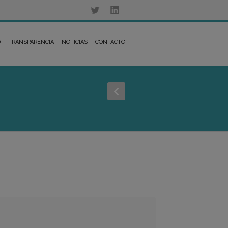
D
TRANSPARENCIA
NOTICIAS
CONTACTO