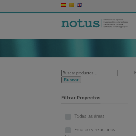
Buscar
Filtrar Proyectos
Todas las áreas
Empleo y relaciones