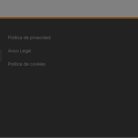
Política de privacidad
Aviso Legal
Política de cookies