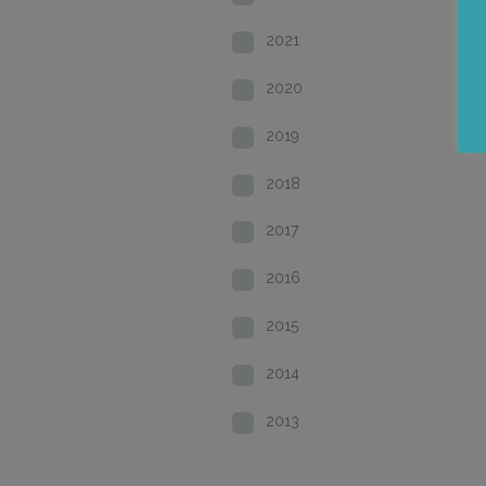
2021
2020
2019
2018
2017
2016
2015
2014
2013