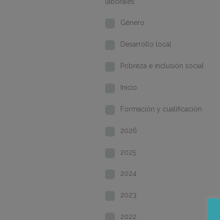
laborales
Género
Desarrollo local
Pobreza e inclusión social
Inicio
Formación y cualificación
2026
2025
2024
2023
2022