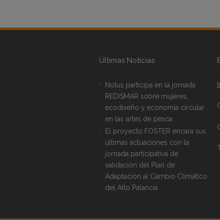
Últimas Noticias
Notus participa en la jornada
REDISMAR sobre mujeres,
ecodiseño y economía circular
en las artes de pesca
El proyecto FOSTER encara sus
últimas actuaciones con la
T
jornada participativa de
validación del Plan de
Adaptación al Cambio Climático
del Alto Palancia