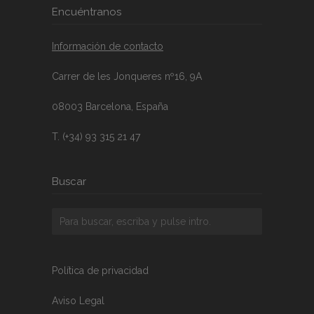
Encuéntranos
Información de contacto
Carrer de les Jonqueres nº16, 9A
08003 Barcelona, España
T. (+34) 93 315 21 47
Buscar
Política de privacidad
Aviso Legal