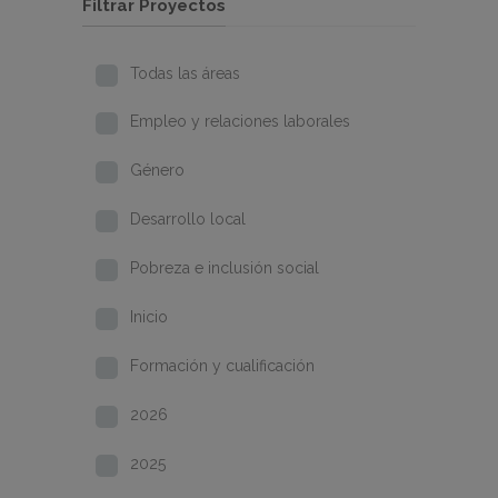
Filtrar Proyectos
Todas las áreas
Empleo y relaciones laborales
Género
Desarrollo local
Pobreza e inclusión social
Inicio
Formación y cualificación
2026
2025