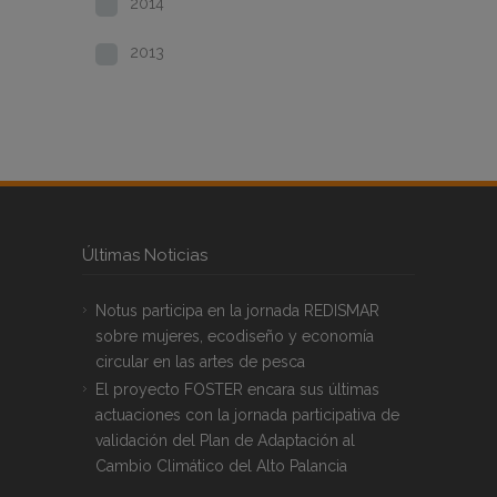
2014
2013
Últimas Noticias
Notus participa en la jornada REDISMAR
sobre mujeres, ecodiseño y economía
circular en las artes de pesca
El proyecto FOSTER encara sus últimas
actuaciones con la jornada participativa de
validación del Plan de Adaptación al
Cambio Climático del Alto Palancia