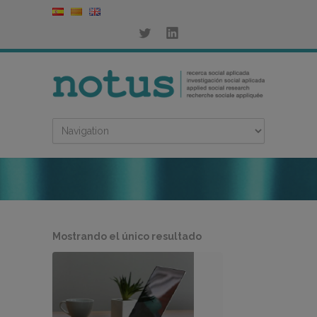
Mostrando el único resultado