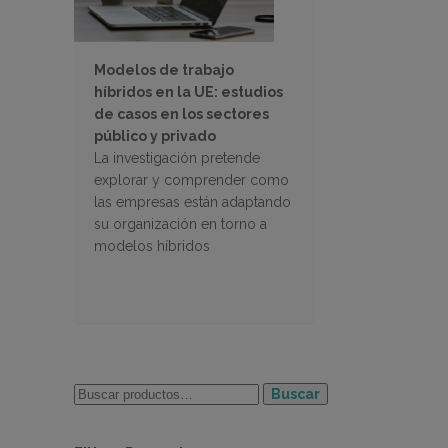
Modelos de trabajo
híbridos en la UE: estudios
de casos en los sectores
público y privado
La investigación pretende
explorar y comprender como
las empresas están adaptando
su organización en torno a
modelos híbridos
Buscar