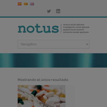
Mostrando el único resultado