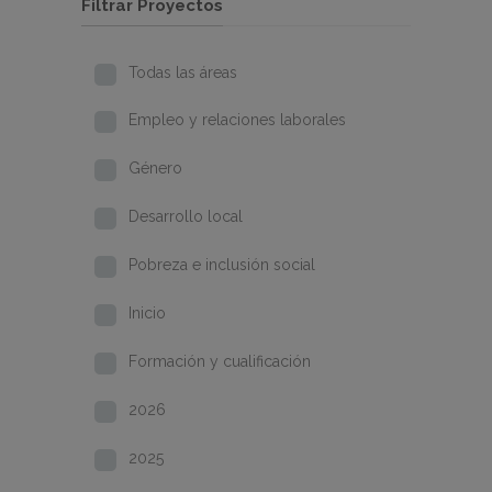
Filtrar Proyectos
Todas las áreas
Empleo y relaciones laborales
Género
Desarrollo local
Pobreza e inclusión social
Inicio
Formación y cualificación
2026
2025