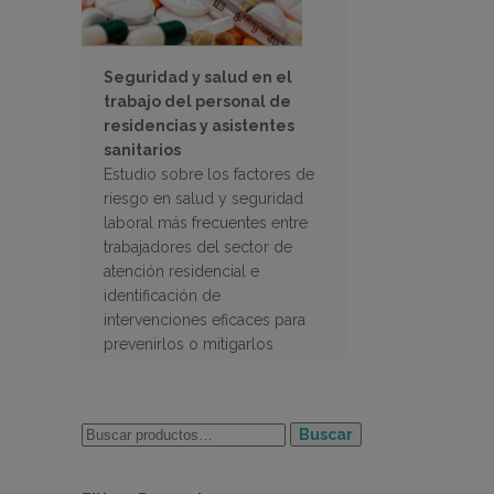
Seguridad y salud en el
trabajo del personal de
residencias y asistentes
sanitarios
Estudio sobre los factores de
riesgo en salud y seguridad
laboral más frecuentes entre
trabajadores del sector de
atención residencial e
identificación de
intervenciones eficaces para
prevenirlos o mitigarlos
Buscar