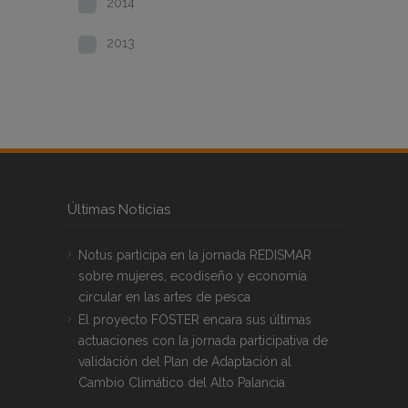
2014
2013
Últimas Noticias
Notus participa en la jornada REDISMAR
sobre mujeres, ecodiseño y economía
circular en las artes de pesca
El proyecto FOSTER encara sus últimas
actuaciones con la jornada participativa de
validación del Plan de Adaptación al
Cambio Climático del Alto Palancia