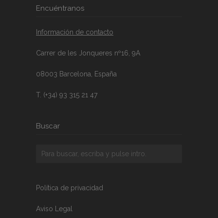
Encuéntranos
Información de contacto
Carrer de les Jonqueres nº16, 9A
08003 Barcelona, España
T. (+34) 93 315 21 47
Buscar
Política de privacidad
Aviso Legal