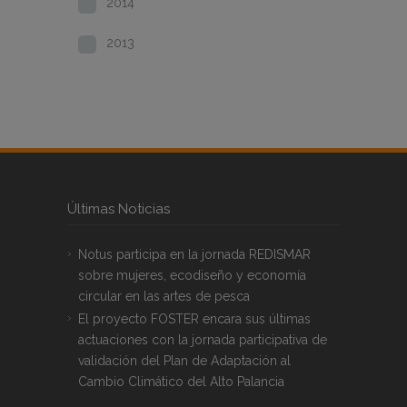
2014
2013
Últimas Noticias
Notus participa en la jornada REDISMAR
sobre mujeres, ecodiseño y economía
circular en las artes de pesca
El proyecto FOSTER encara sus últimas
actuaciones con la jornada participativa de
validación del Plan de Adaptación al
Cambio Climático del Alto Palancia