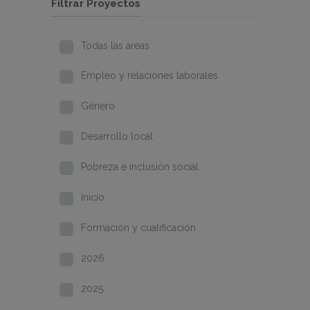
Filtrar Proyectos
Todas las áreas
Empleo y relaciones laborales
Género
Desarrollo local
Pobreza e inclusión social
Inicio
Formación y cualificación
2026
2025