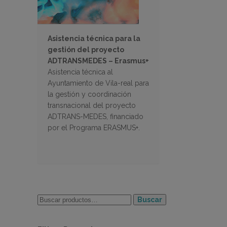
Asistencia técnica para la
gestión del proyecto
ADTRANSMEDES – Erasmus+
Asistencia técnica al
Ayuntamiento de Vila-real para
la gestión y coordinación
transnacional del proyecto
ADTRANS-MEDES, financiado
por el Programa ERASMUS+.
Buscar