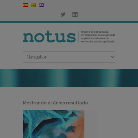
Mostrando el único resultado