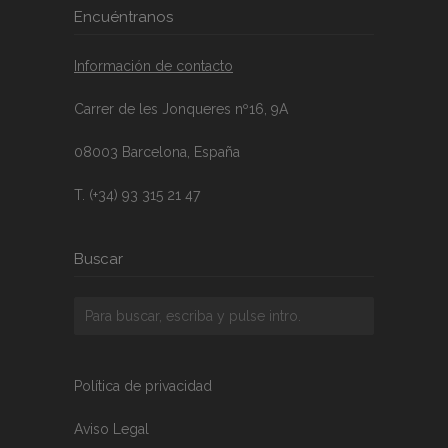
Encuéntranos
Información de contacto
Carrer de les Jonqueres nº16, 9A
08003 Barcelona, España
T. (+34) 93 315 21 47
Buscar
Política de privacidad
Aviso Legal