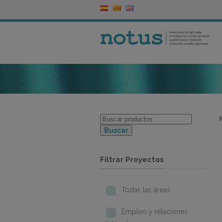
Buscar
Filtrar Proyectos
Todas las áreas
Empleo y relaciones