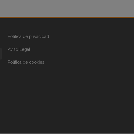
Política de privacidad
Aviso Legal
Política de cookies