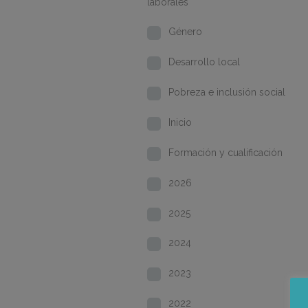
laborales
Género
Desarrollo local
Pobreza e inclusión social
Inicio
Formación y cualificación
2026
2025
2024
2023
2022