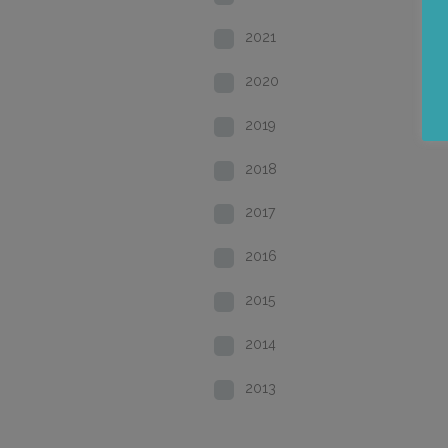
2021
2020
2019
2018
2017
2016
2015
2014
2013