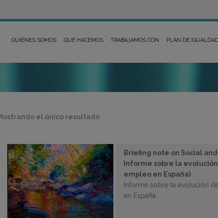
QUIÉNES SOMOS
QUÉ HACEMOS
TRABAJAMOS CON
PLAN DE IGUALDA
Mostrando el único resultado
Briefing note on Social and
Informe sobre la evolución 
empleo en España)
Informe sobre la evolución de
en España