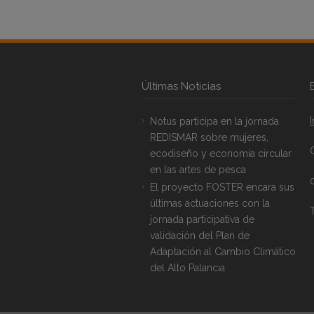
Últimas Noticias
Notus participa en la jornada
REDISMAR sobre mujeres,
ecodiseño y economía circular
en las artes de pesca
El proyecto FOSTER encara sus
últimas actuaciones con la
T
jornada participativa de
validación del Plan de
Adaptación al Cambio Climático
del Alto Palancia