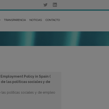
D
TRANSPARENCIA
NOTICIAS
CONTACTO
 Employment Policy in Spain (
de las políticas sociales y de
 las políticas sociales y de empleo