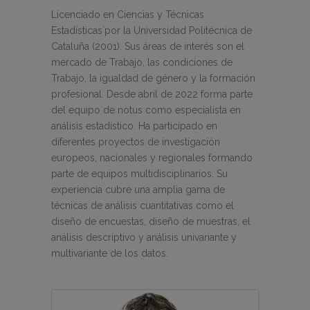
Licenciado en Ciencias y Técnicas
Estadísticas`por la Universidad Politécnica de
Cataluña (2001). Sus áreas de interés son el
mercado de Trabajo, las condiciones de
Trabajo, la igualdad de género y la formación
profesional. Desde abril de 2022 forma parte
del equipo de notus como especialista en
análisis estadístico. Ha participado en
diferentes proyectos de investigación
europeos, nacionales y regionales formando
parte de equipos multidisciplinarios. Su
experiencia cubre una amplia gama de
técnicas de análisis cuantitativas como el
diseño de encuestas, diseño de muestras, el
análisis descriptivo y análisis univariante y
multivariante de los datos.