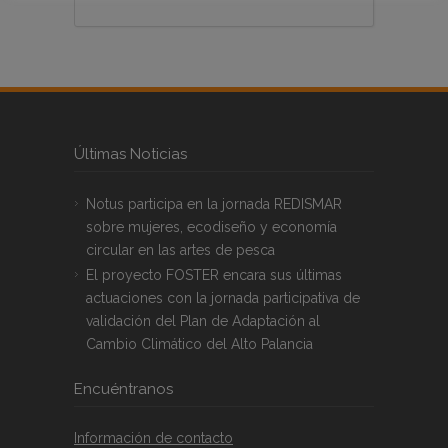
Últimas Noticias
Notus participa en la jornada REDISMAR
sobre mujeres, ecodiseño y economía
circular en las artes de pesca
El proyecto FOSTER encara sus últimas
actuaciones con la jornada participativa de
validación del Plan de Adaptación al
Cambio Climático del Alto Palancia
Encuéntranos
Información de contacto