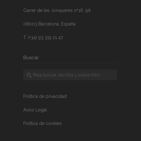
Carrer de les Jonqueres nº16, 9A
08003 Barcelona, España
T. (+34) 93 315 21 47
Buscar
Política de privacidad
Aviso Legal
Política de cookies