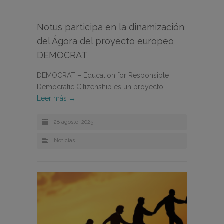
Notus participa en la dinamización
del Ágora del proyecto europeo
DEMOCRAT
DEMOCRAT – Education for Responsible
Democratic Citizenship es un proyecto…
Leer más →
28 agosto, 2025
Noticias