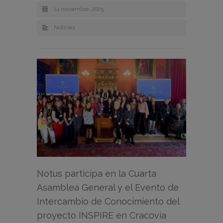
14 noviembre, 2025
Noticias
Notus participa en la Cuarta
Asamblea General y el Evento de
Intercambio de Conocimiento del
proyecto INSPIRE en Cracovia