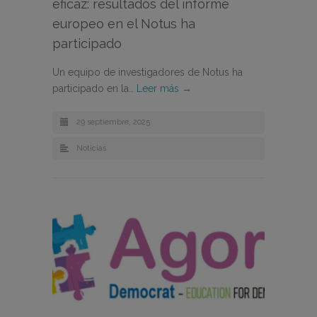
eficaz: resultados del informe
europeo en el Notus ha
participado
Un equipo de investigadores de Notus ha
participado en la…
Leer más →
29 septiembre, 2025
Noticias