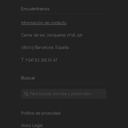
Encuéntranos
Información de contacto
Carrer de les Jonqueres nº16, 9A
08003 Barcelona, España
T. (+34) 93 315 21 47
Buscar
Política de privacidad
Aviso Legal