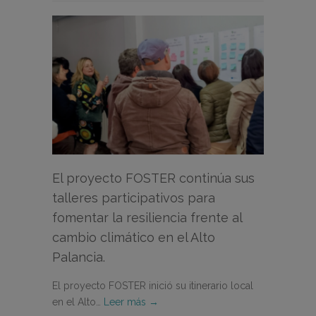
El proyecto FOSTER continúa sus
talleres participativos para
fomentar la resiliencia frente al
cambio climático en el Alto
Palancia.
El proyecto FOSTER inició su itinerario local
en el Alto…
Leer más →