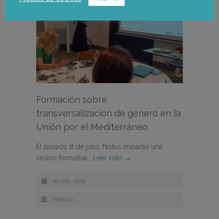
Formación sobre
transversalización de género en la
Unión por el Mediterráneo
El pasado 8 de julio, Notus impartió una
sesión formativa…
Leer más →
16 julio, 2025
Noticias