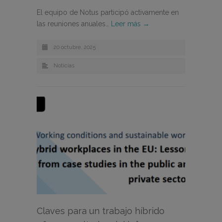
El equipo de Notus participó activamente en
las reuniones anuales…
Leer más →
20 octubre, 2025
Noticias
Claves para un trabajo híbrido