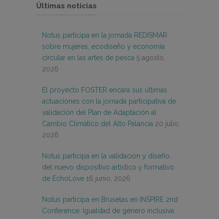
Últimas noticias
Notus participa en la jornada REDISMAR
sobre mujeres, ecodiseño y economía
circular en las artes de pesca
5 agosto,
2026
El proyecto FOSTER encara sus últimas
actuaciones con la jornada participativa de
validación del Plan de Adaptación al
Cambio Climático del Alto Palancia
20 julio,
2026
Notus participa en la validación y diseño
del nuevo dispositivo artístico y formativo
de EchoLove
16 junio, 2026
Notus participa en Bruselas en INSPIRE 2nd
Conference: Igualdad de género inclusiva