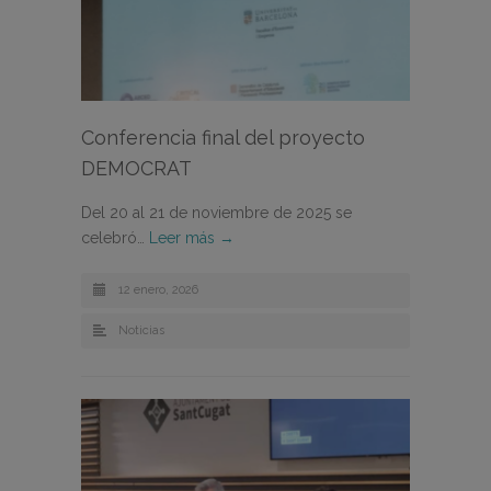
Conferencia final del proyecto
DEMOCRAT
Del 20 al 21 de noviembre de 2025 se
celebró…
Leer más →
12 enero, 2026
Noticias