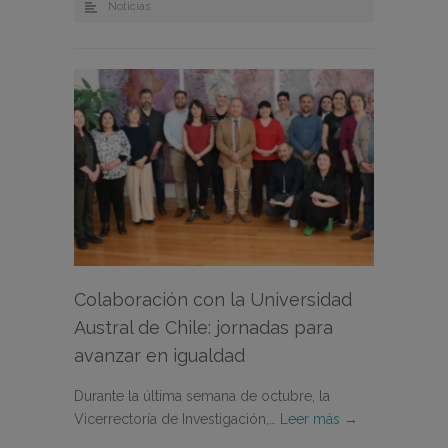
Noticias
Colaboración con la Universidad
Austral de Chile: jornadas para
avanzar en igualdad
Durante la última semana de octubre, la
Vicerrectoría de Investigación,…
Leer más →