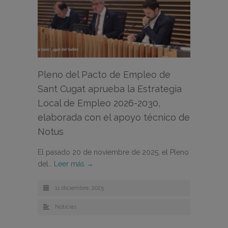
Pleno del Pacto de Empleo de
Sant Cugat aprueba la Estrategia
Local de Empleo 2026-2030,
elaborada con el apoyo técnico de
Notus
El pasado 20 de noviembre de 2025, el Pleno
del…
Leer más →
11 diciembre, 2025
Noticias