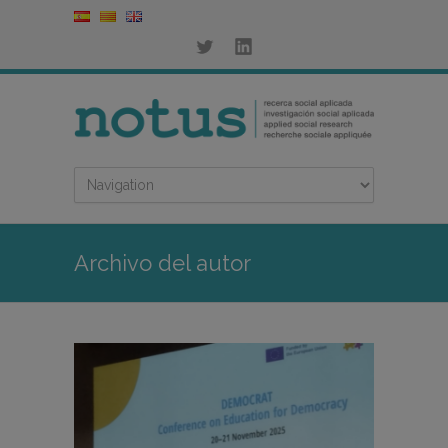
Archivo del autor