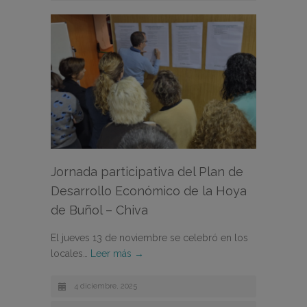
Jornada participativa del Plan de
Desarrollo Económico de la Hoya
de Buñol – Chiva
El jueves 13 de noviembre se celebró en los
locales…
Leer más →
4 diciembre, 2025